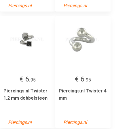
Piercings.nl
Piercings.nl
€ 6.
€ 6.
95
95
Piercings.nl Twister
Piercings.nl Twister 4
1.2 mm dobbelsteen
mm
Piercings.nl
Piercings.nl