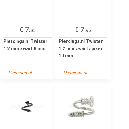
€ 7.
€ 7.
95
95
Piercings.nl Twister
Piercings.nl Twister
1.2 mm zwart 8 mm
1.2 mm zwart spikes
10 mm
Piercings.nl
Piercings.nl