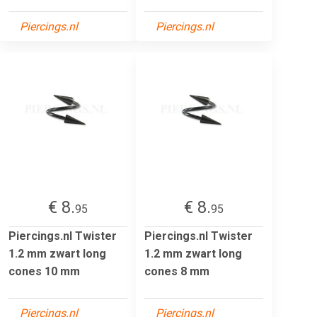
Piercings.nl
Piercings.nl
€ 8.
€ 8.
95
95
Piercings.nl Twister
Piercings.nl Twister
1.2 mm zwart long
1.2 mm zwart long
cones 10 mm
cones 8 mm
Piercings.nl
Piercings.nl