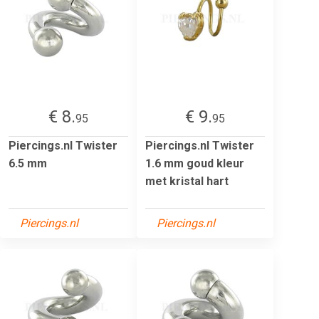
€ 8.
€ 9.
95
95
Piercings.nl Twister
Piercings.nl Twister
6.5 mm
1.6 mm goud kleur
met kristal hart
Piercings.nl
Piercings.nl