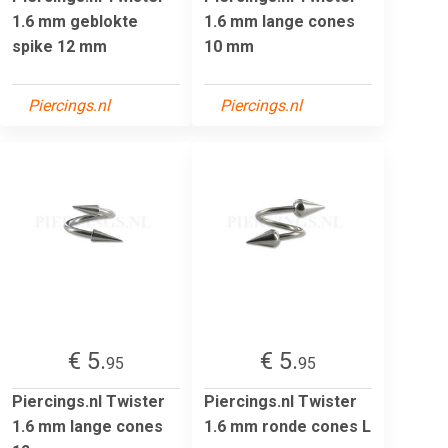
1.6 mm geblokte
1.6 mm lange cones
spike 12 mm
10 mm
Piercings.nl
Piercings.nl
€ 5.
€ 5.
95
95
Piercings.nl Twister
Piercings.nl Twister
1.6 mm lange cones
1.6 mm ronde cones L