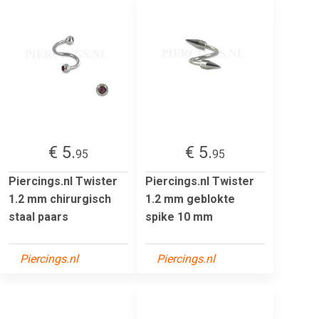
€ 5.
€ 5.
95
95
Piercings.nl Twister
Piercings.nl Twister
1.2 mm chirurgisch
1.2 mm geblokte
staal paars
spike 10 mm
Piercings.nl
Piercings.nl