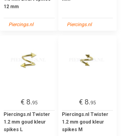
12 mm
Piercings.nl
Piercings.nl
€ 8.
€ 8.
95
95
Piercings.nl Twister
Piercings.nl Twister
1.2 mm goud kleur
1.2 mm goud kleur
spikes L
spikes M