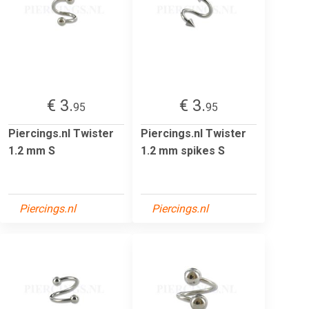
€ 3.
€ 3.
95
95
Piercings.nl Twister
Piercings.nl Twister
1.2 mm S
1.2 mm spikes S
Piercings.nl
Piercings.nl