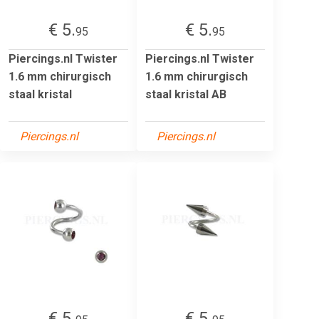
€ 5.
€ 5.
95
95
Piercings.nl Twister
Piercings.nl Twister
1.6 mm chirurgisch
1.6 mm chirurgisch
staal kristal
staal kristal AB
Piercings.nl
Piercings.nl
€ 5.
€ 5.