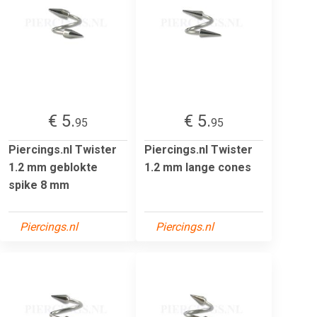
€ 5.
€ 5.
95
95
Piercings.nl Twister
Piercings.nl Twister
1.2 mm geblokte
1.2 mm lange cones
spike 8 mm
Piercings.nl
Piercings.nl