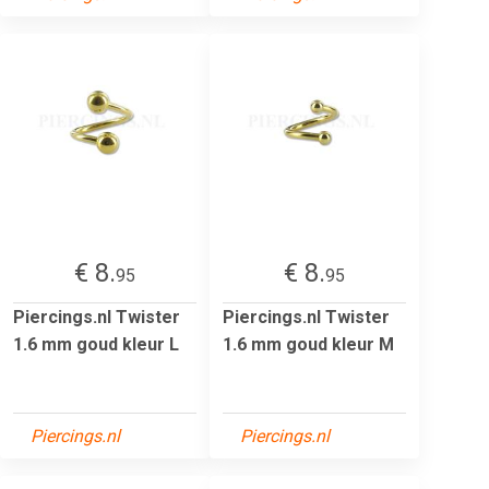
€ 8.
€ 8.
95
95
Piercings.nl Twister
Piercings.nl Twister
1.6 mm goud kleur L
1.6 mm goud kleur M
Piercings.nl
Piercings.nl