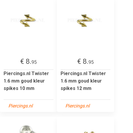
€ 8.
€ 8.
95
95
Piercings.nl Twister
Piercings.nl Twister
1.6 mm goud kleur
1.6 mm goud kleur
spikes 10 mm
spikes 12 mm
Piercings.nl
Piercings.nl