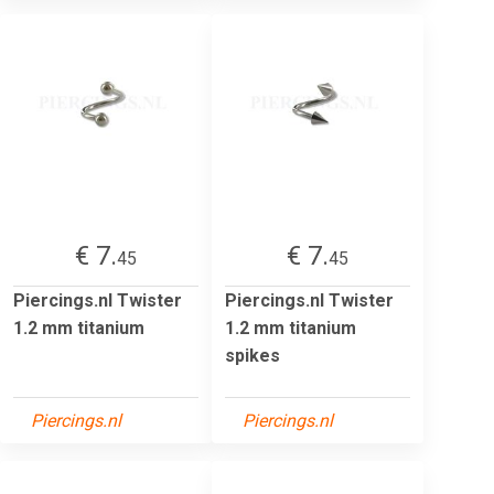
€ 7.
€ 7.
45
45
Piercings.nl Twister
Piercings.nl Twister
1.2 mm titanium
1.2 mm titanium
spikes
Piercings.nl
Piercings.nl