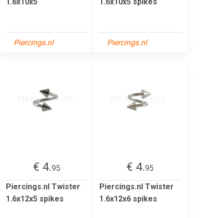
1.6x10x5
1.6x10x5 spikes
Piercings.nl
Piercings.nl
€ 4.
€ 4.
95
95
Piercings.nl Twister
Piercings.nl Twister
1.6x12x5 spikes
1.6x12x6 spikes