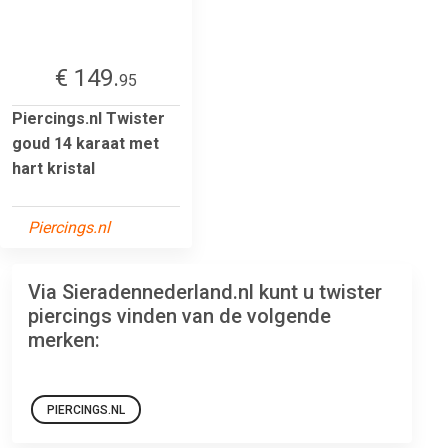
€ 149.
95
Piercings.nl Twister
goud 14 karaat met
hart kristal
Piercings.nl
Via Sieradennederland.nl kunt u twister
piercings vinden van de volgende
merken:
PIERCINGS.NL