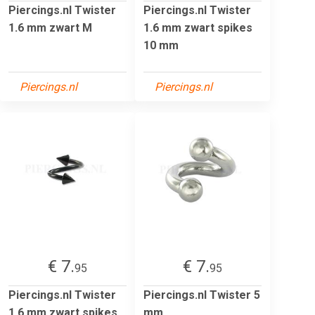
Piercings.nl Twister
Piercings.nl Twister
1.6 mm zwart M
1.6 mm zwart spikes
10 mm
Piercings.nl
Piercings.nl
€ 7.
€ 7.
95
95
Piercings.nl Twister
Piercings.nl Twister 5
1.6 mm zwart spikes
mm