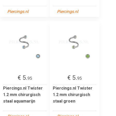
Piercings.nl
Piercings.nl
€ 5.
€ 5.
95
95
Piercings.nl Twister
Piercings.nl Twister
1.2 mm chirurgisch
1.2 mm chirurgisch
staal aquamarijn
staal groen