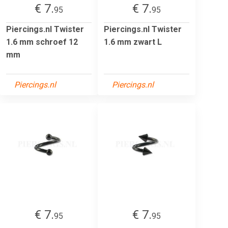
€ 7.
€ 7.
95
95
Piercings.nl Twister
Piercings.nl Twister
1.6 mm schroef 12
1.6 mm zwart L
mm
Piercings.nl
Piercings.nl
€ 7.
€ 7.
95
95