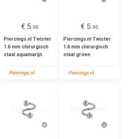
€ 5.
€ 5.
95
95
Piercings.nl Twister
Piercings.nl Twister
1.6 mm chirurgisch
1.6 mm chirurgisch
staal aquamarijn
staal groen
Piercings.nl
Piercings.nl