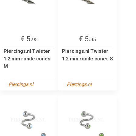
€ 5.
€ 5.
95
95
Piercings.nl Twister
Piercings.nl Twister
1.2 mm ronde cones
1.2 mm ronde cones S
M
Piercings.nl
Piercings.nl