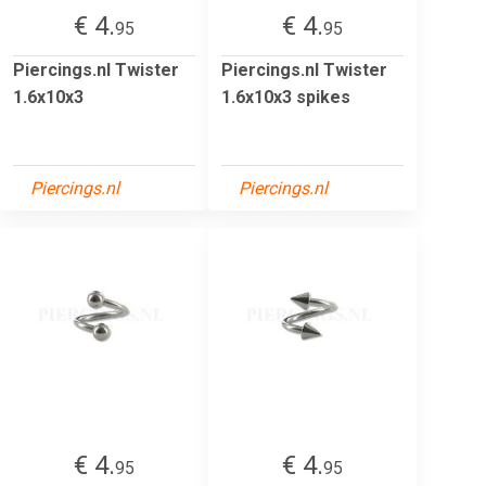
€ 4.
€ 4.
95
95
Piercings.nl Twister
Piercings.nl Twister
1.6x10x3
1.6x10x3 spikes
Piercings.nl
Piercings.nl
€ 4.
€ 4.
95
95