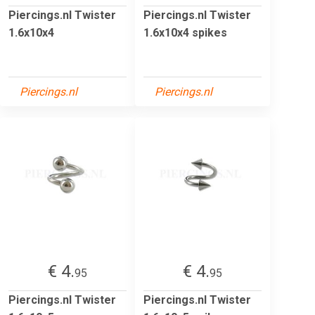
Piercings.nl Twister
Piercings.nl Twister
1.6x10x4
1.6x10x4 spikes
Piercings.nl
Piercings.nl
€ 4.
€ 4.
95
95
Piercings.nl Twister
Piercings.nl Twister