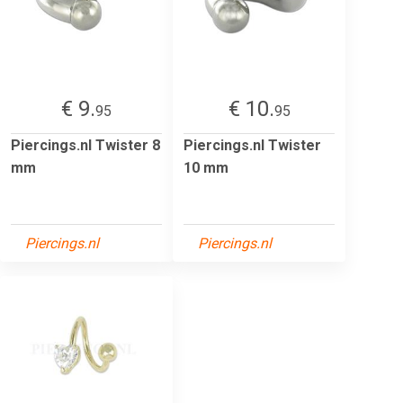
€ 9.
€ 10.
95
95
Piercings.nl Twister 8
Piercings.nl Twister
mm
10 mm
Piercings.nl
Piercings.nl