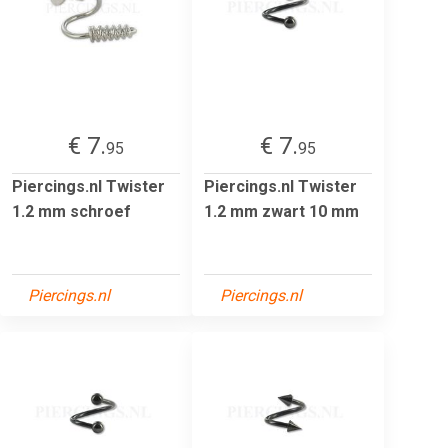
€ 7.
€ 7.
95
95
Piercings.nl Twister
Piercings.nl Twister
1.2 mm schroef
1.2 mm zwart 10 mm
Piercings.nl
Piercings.nl