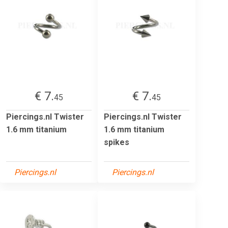
€ 7.
€ 7.
45
45
Piercings.nl Twister
Piercings.nl Twister
1.6 mm titanium
1.6 mm titanium
spikes
Piercings.nl
Piercings.nl