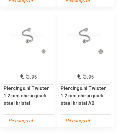
Piercings.nl
Piercings.nl
€ 5.
€ 5.
95
95
Piercings.nl Twister
Piercings.nl Twister
1.2 mm chirurgisch
1.2 mm chirurgisch
staal kristal
staal kristal AB
Piercings.nl
Piercings.nl