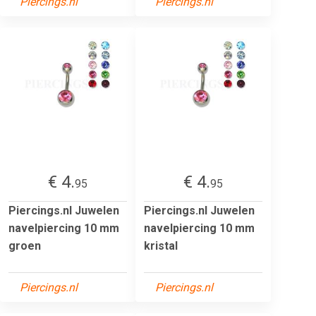
Piercings.nl
Piercings.nl
€ 4.
€ 4.
95
95
Piercings.nl Juwelen
Piercings.nl Juwelen
navelpiercing 10 mm
navelpiercing 10 mm
groen
kristal
Piercings.nl
Piercings.nl