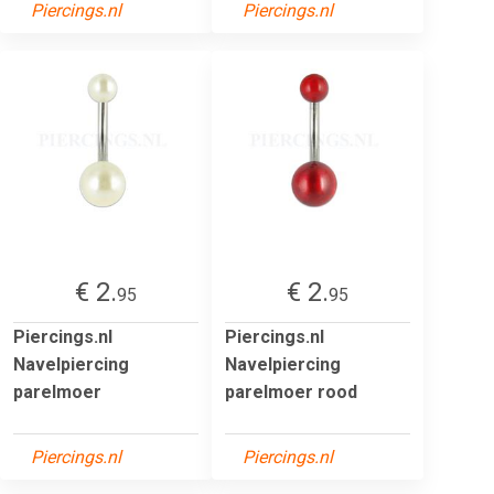
Piercings.nl
Piercings.nl
€ 2.
€ 2.
95
95
Piercings.nl
Piercings.nl
Navelpiercing
Navelpiercing
parelmoer
parelmoer rood
Piercings.nl
Piercings.nl