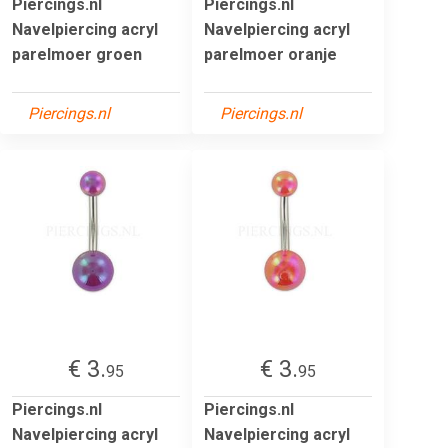
Piercings.nl
Piercings.nl
Navelpiercing acryl
Navelpiercing acryl
parelmoer groen
parelmoer oranje
Piercings.nl
Piercings.nl
€ 3.
€ 3.
95
95
Piercings.nl
Piercings.nl
Navelpiercing acryl
Navelpiercing acryl