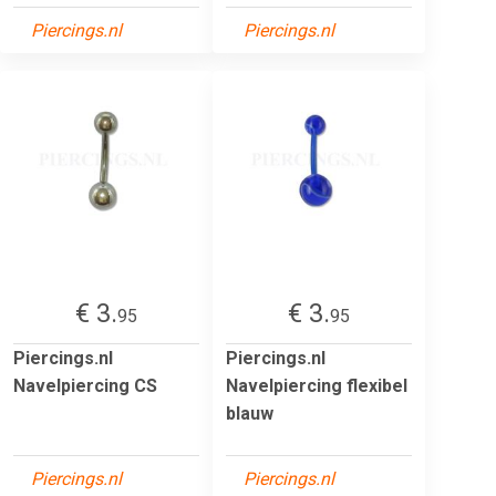
Piercings.nl
Piercings.nl
€ 3.
€ 3.
95
95
Piercings.nl
Piercings.nl
Navelpiercing CS
Navelpiercing flexibel
blauw
Piercings.nl
Piercings.nl