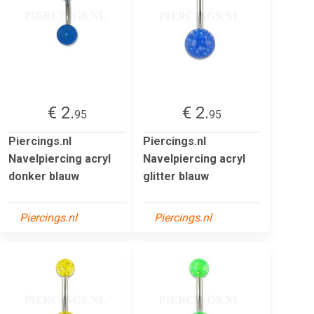
€ 2.
€ 2.
95
95
Piercings.nl
Piercings.nl
Navelpiercing acryl
Navelpiercing acryl
donker blauw
glitter blauw
Piercings.nl
Piercings.nl