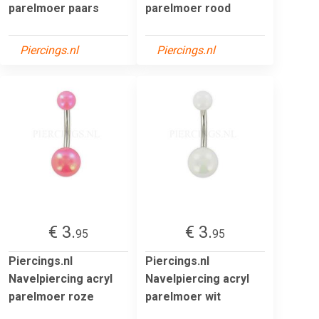
parelmoer paars
parelmoer rood
Piercings.nl
Piercings.nl
€ 3.
€ 3.
95
95
Piercings.nl
Piercings.nl
Navelpiercing acryl
Navelpiercing acryl
parelmoer roze
parelmoer wit