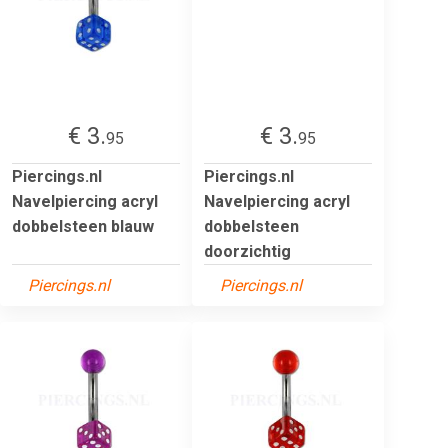
€ 3.
€ 3.
95
95
Piercings.nl
Piercings.nl
Navelpiercing acryl
Navelpiercing acryl
dobbelsteen blauw
dobbelsteen
doorzichtig
Piercings.nl
Piercings.nl