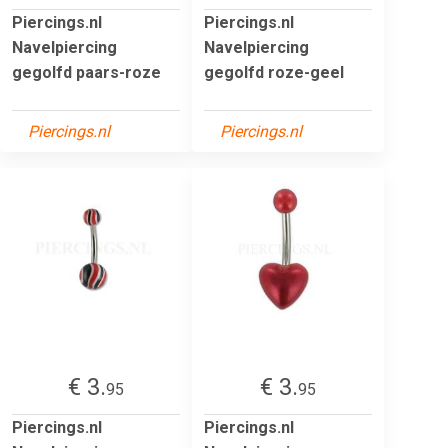
Piercings.nl
Piercings.nl
Navelpiercing
Navelpiercing
gegolfd paars-roze
gegolfd roze-geel
Piercings.nl
Piercings.nl
€ 3.
€ 3.
95
95
Piercings.nl
Piercings.nl