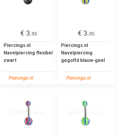
€ 3.
€ 3.
95
95
Piercings.nl
Piercings.nl
Navelpiercing flexibel
Navelpiercing
zwart
gegolfd blauw-geel
Piercings.nl
Piercings.nl