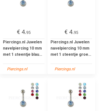
€ 4.
€ 4.
95
95
Piercings.nl Juwelen
Piercings.nl Juwelen
navelpiercing 10 mm
navelpiercing 10 mm
met 1 steentje blau...
met 1 steentje groe...
Piercings.nl
Piercings.nl