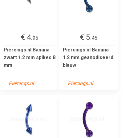
€ 4.
€ 5.
95
45
Piercings.nl Banana
Piercings.nl Banana
zwart 1.2 mm spikes 8
1.2 mm geanodiseerd
mm
blauw
Piercings.nl
Piercings.nl