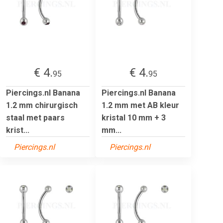
€ 4.
€ 4.
95
95
Piercings.nl Banana
Piercings.nl Banana
1.2 mm chirurgisch
1.2 mm met AB kleur
staal met paars
kristal 10 mm + 3
krist...
mm...
Piercings.nl
Piercings.nl