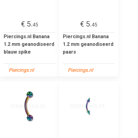
€ 5.
€ 5.
45
45
Piercings.nl Banana
Piercings.nl Banana
1.2 mm geanodiseerd
1.2 mm geanodiseerd
blauw spike
paars
Piercings.nl
Piercings.nl