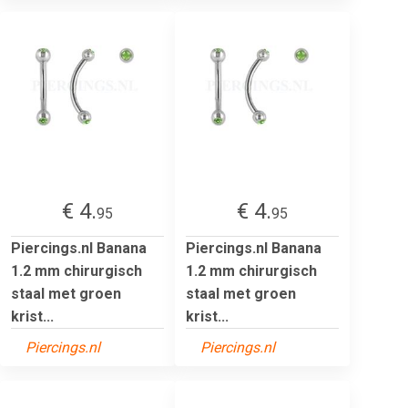
€ 4.
€ 4.
95
95
Piercings.nl Banana
Piercings.nl Banana
1.2 mm chirurgisch
1.2 mm chirurgisch
staal met groen
staal met groen
krist...
krist...
Piercings.nl
Piercings.nl