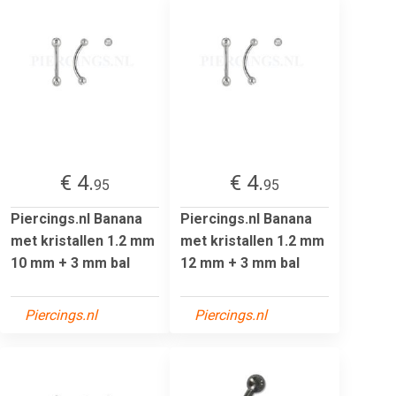
€ 4.
€ 4.
95
95
Piercings.nl Banana
Piercings.nl Banana
met kristallen 1.2 mm
met kristallen 1.2 mm
10 mm + 3 mm bal
12 mm + 3 mm bal
Piercings.nl
Piercings.nl