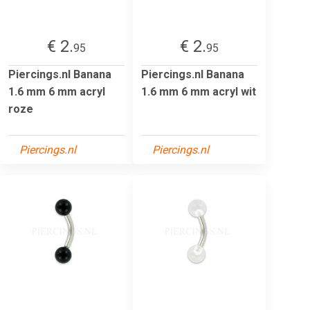
€ 2.
€ 2.
95
95
Piercings.nl Banana
Piercings.nl Banana
1.6 mm 6 mm acryl
1.6 mm 6 mm acryl wit
roze
Piercings.nl
Piercings.nl