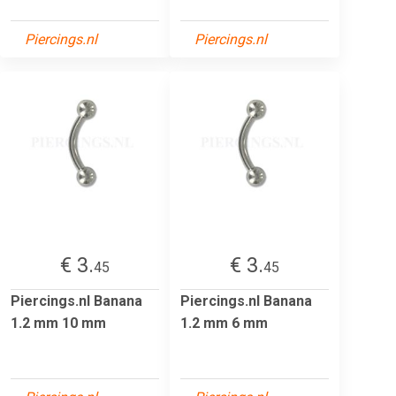
Piercings.nl
Piercings.nl
€ 3.
€ 3.
45
45
Piercings.nl Banana
Piercings.nl Banana
1.2 mm 10 mm
1.2 mm 6 mm