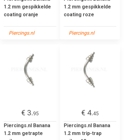
1.2 mm gespikkelde
1.2 mm gespikkelde
coating oranje
coating roze
Piercings.nl
Piercings.nl
€ 3.
€ 4.
95
45
Piercings.nl Banana
Piercings.nl Banana
1.2 mm getrapte
1.2 mm trip-trap