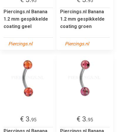
95
95
Piercings.nl Banana
Piercings.nl Banana
1.2 mm gespikkelde
1.2 mm gespikkelde
coating geel
coating groen
Piercings.nl
Piercings.nl
€ 3.
€ 3.
95
95
Piercings.nl Banana
Piercings.nl Banana