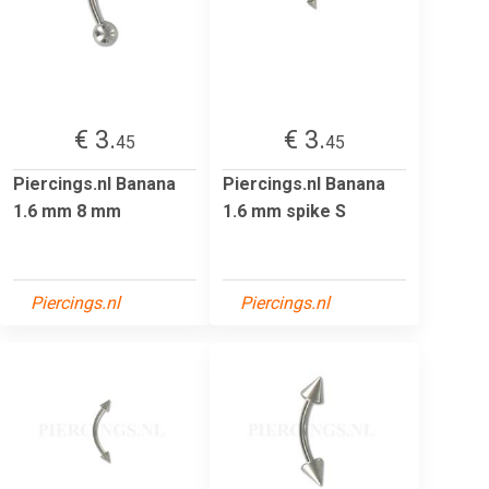
€ 3.
€ 3.
45
45
Piercings.nl Banana
Piercings.nl Banana
1.6 mm 8 mm
1.6 mm spike S
Piercings.nl
Piercings.nl