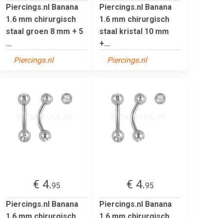
Piercings.nl Banana
Piercings.nl Banana
1.6 mm chirurgisch
1.6 mm chirurgisch
staal groen 8 mm + 5
staal kristal 10 mm
...
+...
Piercings.nl
Piercings.nl
€ 4.
€ 4.
95
95
Piercings.nl Banana
Piercings.nl Banana
1.6 mm chirurgisch
1.6 mm chirurgisch