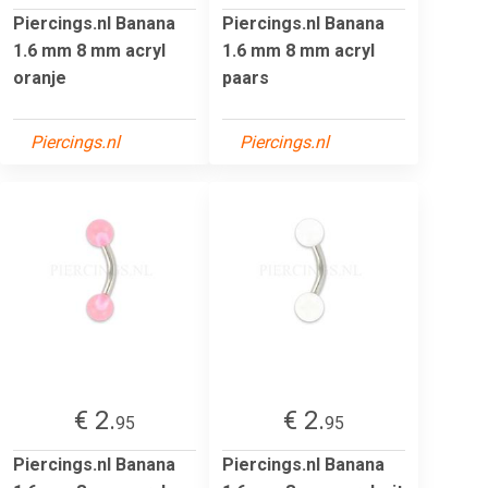
Piercings.nl Banana
Piercings.nl Banana
1.6 mm 8 mm acryl
1.6 mm 8 mm acryl
oranje
paars
Piercings.nl
Piercings.nl
€ 2.
€ 2.
95
95
Piercings.nl Banana
Piercings.nl Banana