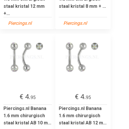
staal kristal 12 mm
staal kristal 8 mm + ...
+...
Piercings.nl
Piercings.nl
€ 4.
€ 4.
95
95
Piercings.nl Banana
Piercings.nl Banana
1.6 mm chirurgisch
1.6 mm chirurgisch
staal kristal AB 10 m...
staal kristal AB 12 m...