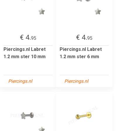
€ 4.
€ 4.
95
95
Piercings.nl Labret
Piercings.nl Labret
1.2 mm ster 10 mm
1.2 mm ster 6 mm
Piercings.nl
Piercings.nl