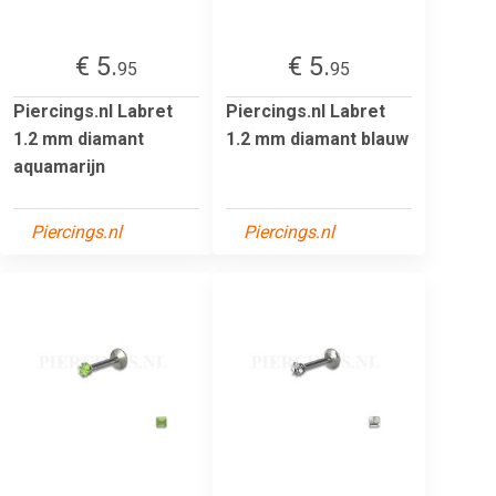
€ 5.
€ 5.
95
95
Piercings.nl Labret
Piercings.nl Labret
1.2 mm diamant
1.2 mm diamant blauw
aquamarijn
Piercings.nl
Piercings.nl