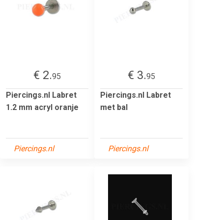
€ 2.
€ 3.
95
95
Piercings.nl Labret
Piercings.nl Labret
1.2 mm acryl oranje
met bal
Piercings.nl
Piercings.nl