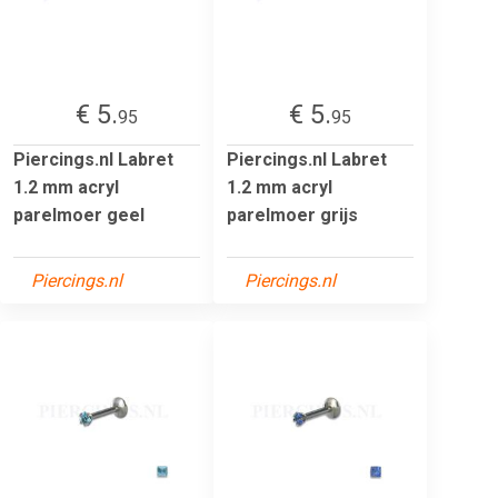
€ 5.
€ 5.
95
95
Piercings.nl Labret
Piercings.nl Labret
1.2 mm acryl
1.2 mm acryl
parelmoer geel
parelmoer grijs
Piercings.nl
Piercings.nl