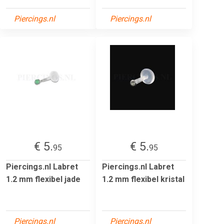
Piercings.nl
Piercings.nl
€ 5.
€ 5.
95
95
Piercings.nl Labret
Piercings.nl Labret
1.2 mm flexibel jade
1.2 mm flexibel kristal
Piercings.nl
Piercings.nl