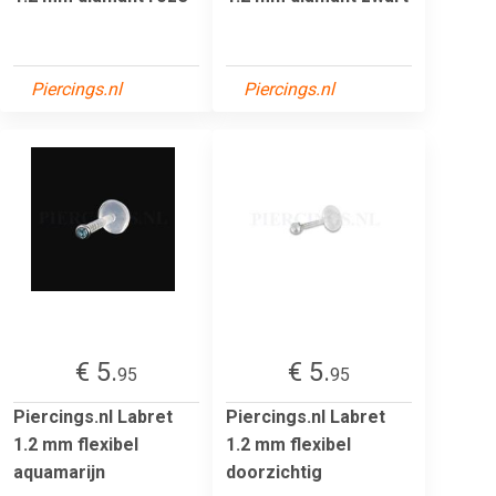
Piercings.nl
Piercings.nl
€ 5.
€ 5.
95
95
Piercings.nl Labret
Piercings.nl Labret
1.2 mm flexibel
1.2 mm flexibel
aquamarijn
doorzichtig