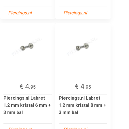
Piercings.nl
Piercings.nl
€ 4.
€ 4.
95
95
Piercings.nl Labret
Piercings.nl Labret
1.2 mm kristal 6 mm +
1.2 mm kristal 8 mm +
3 mm bal
3 mm bal