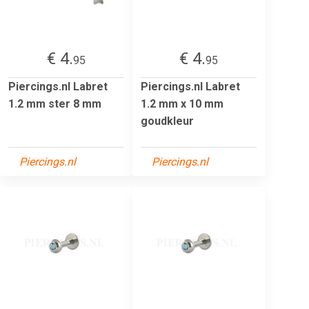
€ 4.
€ 4.
95
95
Piercings.nl Labret
Piercings.nl Labret
1.2 mm ster 8 mm
1.2 mm x 10 mm
goudkleur
Piercings.nl
Piercings.nl