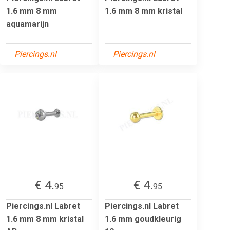
1.6 mm 8 mm
1.6 mm 8 mm kristal
aquamarijn
Piercings.nl
Piercings.nl
€ 4.
€ 4.
95
95
Piercings.nl Labret
Piercings.nl Labret
1.6 mm 8 mm kristal
1.6 mm goudkleurig