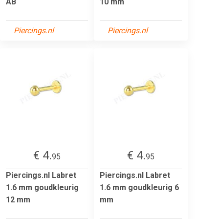
AB
10 mm
Piercings.nl
Piercings.nl
€ 4.
€ 4.
95
95
Piercings.nl Labret
Piercings.nl Labret
1.6 mm goudkleurig
1.6 mm goudkleurig 6
12 mm
mm