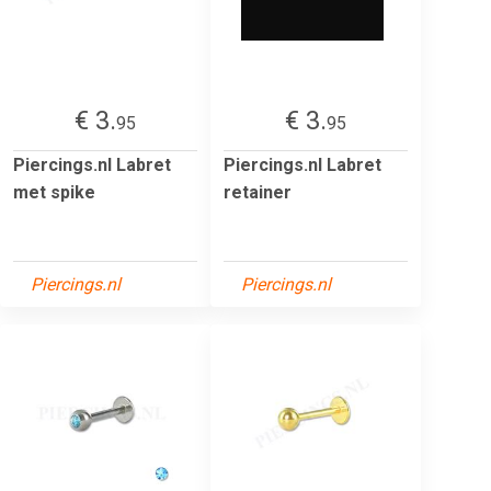
€ 3.
€ 3.
95
95
Piercings.nl Labret
Piercings.nl Labret
met spike
retainer
Piercings.nl
Piercings.nl