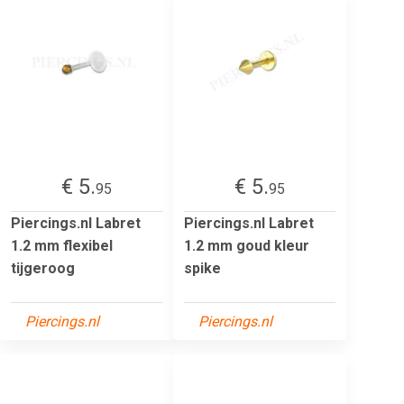
€ 5.
€ 5.
95
95
Piercings.nl Labret
Piercings.nl Labret
1.2 mm flexibel
1.2 mm goud kleur
tijgeroog
spike
Piercings.nl
Piercings.nl