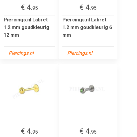
€ 4.
€ 4.
95
95
Piercings.nl Labret
Piercings.nl Labret
1.2 mm goudkleurig
1.2 mm goudkleurig 6
12 mm
mm
Piercings.nl
Piercings.nl
€ 4.
€ 4.
95
95