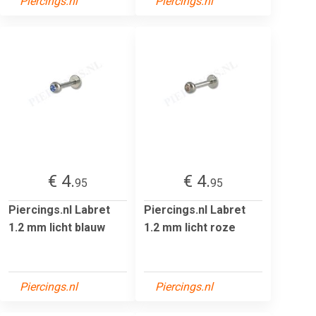
Piercings.nl
Piercings.nl
€ 4.
€ 4.
95
95
Piercings.nl Labret
Piercings.nl Labret
1.2 mm licht blauw
1.2 mm licht roze
Piercings.nl
Piercings.nl