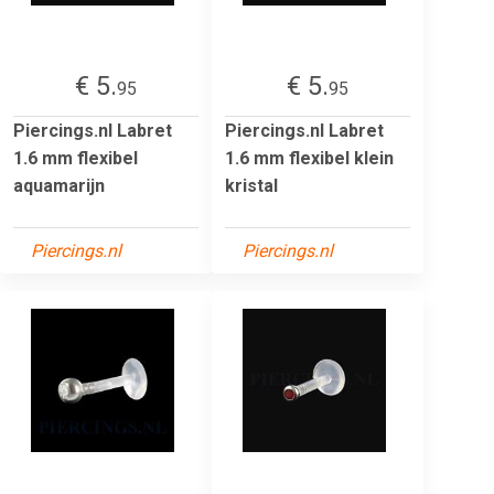
€ 5.
€ 5.
95
95
Piercings.nl Labret
Piercings.nl Labret
1.6 mm flexibel
1.6 mm flexibel klein
aquamarijn
kristal
Piercings.nl
Piercings.nl