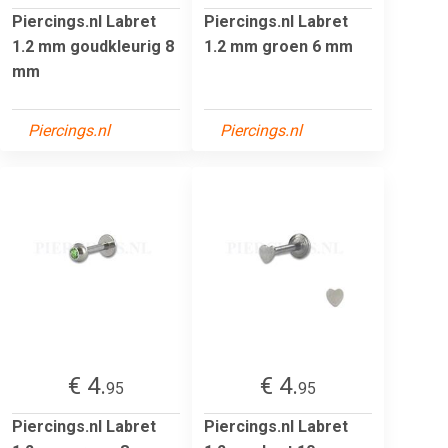
Piercings.nl Labret
Piercings.nl Labret
1.2 mm goudkleurig 8
1.2 mm groen 6 mm
mm
Piercings.nl
Piercings.nl
€ 4.
€ 4.
95
95
Piercings.nl Labret
Piercings.nl Labret