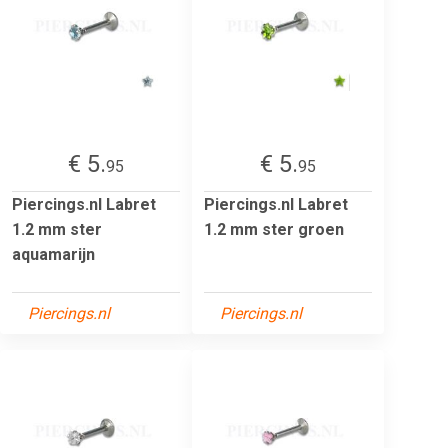
€ 5.
€ 5.
95
95
Piercings.nl Labret
Piercings.nl Labret
1.2 mm ster
1.2 mm ster groen
aquamarijn
Piercings.nl
Piercings.nl