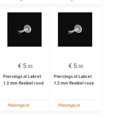
€ 5.
€ 5.
95
95
Piercings.nl Labret
Piercings.nl Labret
1.2 mm flexibel rood
1.2 mm flexibel roze
Piercings.nl
Piercings.nl