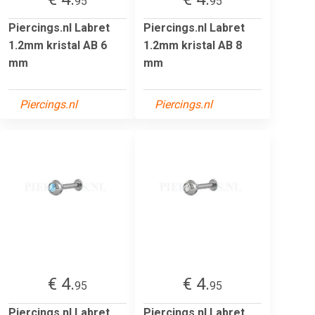
95
95
Piercings.nl Labret
Piercings.nl Labret
1.2mm kristal AB 6
1.2mm kristal AB 8
mm
mm
Piercings.nl
Piercings.nl
€ 4.
€ 4.
95
95
Piercings.nl Labret
Piercings.nl Labret