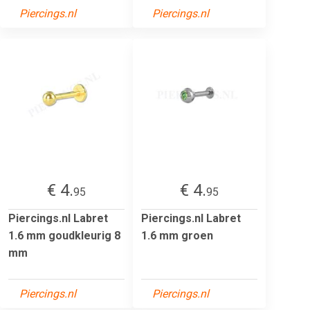
Piercings.nl
Piercings.nl
€ 4.
€ 4.
95
95
Piercings.nl Labret
Piercings.nl Labret
1.6 mm goudkleurig 8
1.6 mm groen
mm
Piercings.nl
Piercings.nl