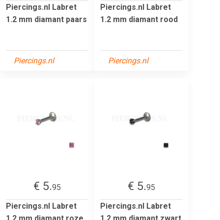
Piercings.nl Labret
Piercings.nl Labret
1.2 mm diamant paars
1.2 mm diamant rood
Piercings.nl
Piercings.nl
€ 5.
€ 5.
95
95
Piercings.nl Labret
Piercings.nl Labret
1.2 mm diamant roze
1.2 mm diamant zwart