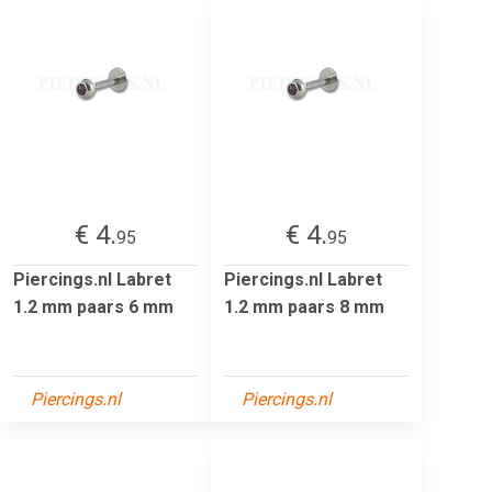
€ 4.
€ 4.
95
95
Piercings.nl Labret
Piercings.nl Labret
1.2 mm paars 6 mm
1.2 mm paars 8 mm
Piercings.nl
Piercings.nl