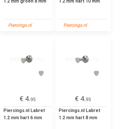
1.2 mm groen 8 mm
1.2 mm hart 10 mm
Piercings.nl
Piercings.nl
€ 4.
€ 4.
95
95
Piercings.nl Labret
Piercings.nl Labret
1.2 mm hart 6 mm
1.2 mm hart 8 mm