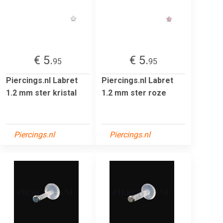
€ 5.
€ 5.
95
95
Piercings.nl Labret
Piercings.nl Labret
1.2 mm ster kristal
1.2 mm ster roze
Piercings.nl
Piercings.nl