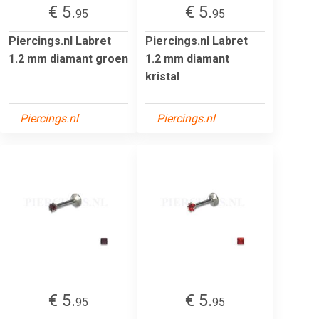
€ 5.
€ 5.
95
95
Piercings.nl Labret
Piercings.nl Labret
1.2 mm diamant groen
1.2 mm diamant
kristal
Piercings.nl
Piercings.nl
€ 5.
€ 5.
95
95