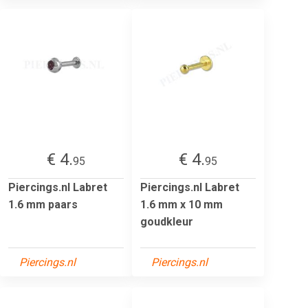
€ 4.
€ 4.
95
95
Piercings.nl Labret
Piercings.nl Labret
1.6 mm paars
1.6 mm x 10 mm
goudkleur
Piercings.nl
Piercings.nl