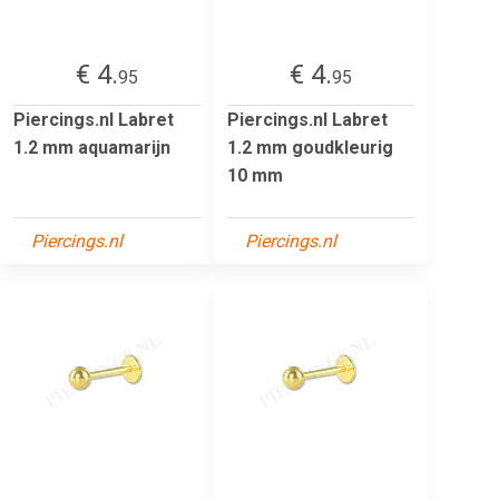
€ 4.
€ 4.
95
95
Piercings.nl Labret
Piercings.nl Labret
1.2 mm aquamarijn
1.2 mm goudkleurig
10 mm
Piercings.nl
Piercings.nl