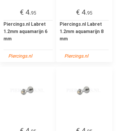
€ 4.
€ 4.
95
95
Piercings.nl Labret
Piercings.nl Labret
1.2mm aquamarijn 6
1.2mm aquamarijn 8
mm
mm
Piercings.nl
Piercings.nl
€ 4.
€ 4.