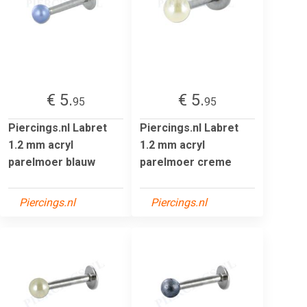
€ 5.
€ 5.
95
95
Piercings.nl Labret
Piercings.nl Labret
1.2 mm acryl
1.2 mm acryl
parelmoer blauw
parelmoer creme
Piercings.nl
Piercings.nl