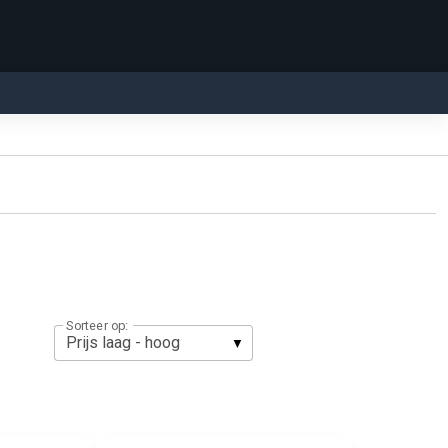
Sorteer op: