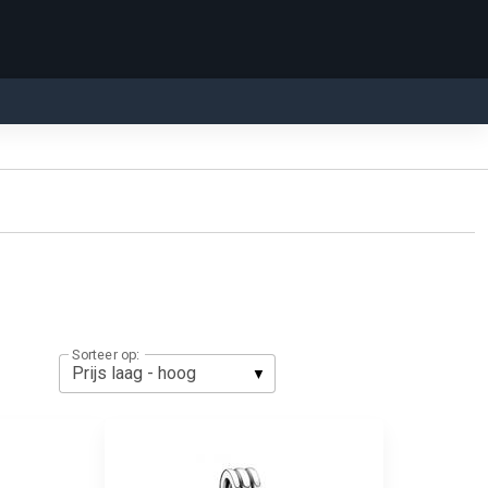
Sorteer op: