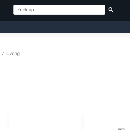
Overig