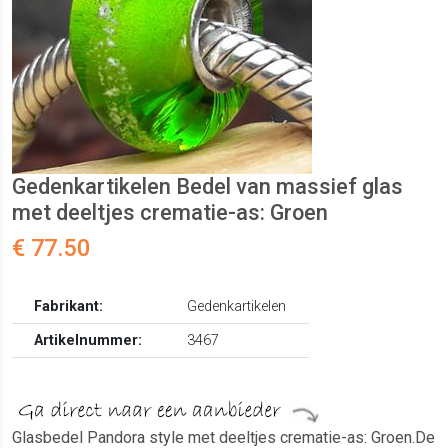
Gedenkartikelen Bedel van massief glas
met deeltjes crematie-as: Groen
€ 77.50
Fabrikant:
Gedenkartikelen
Artikelnummer:
3467
Glasbedel Pandora style met deeltjes crematie-as: Groen.De