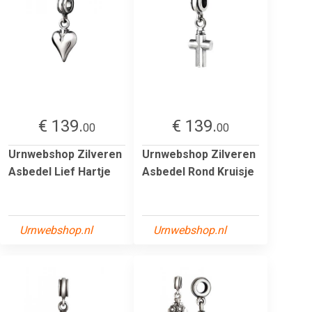
€ 139.
€ 139.
00
00
Urnwebshop Zilveren
Urnwebshop Zilveren
Asbedel Lief Hartje
Asbedel Rond Kruisje
Urnwebshop.nl
Urnwebshop.nl