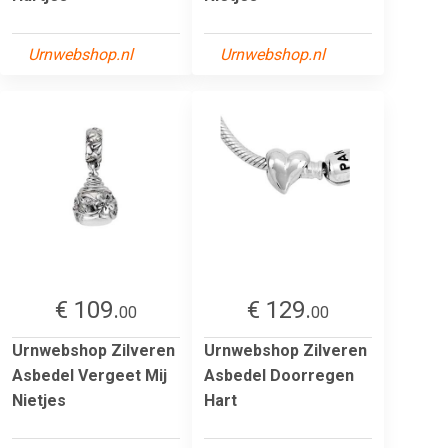
Urnwebshop.nl
Urnwebshop.nl
€ 109.
€ 129.
00
00
Urnwebshop Zilveren
Urnwebshop Zilveren
Asbedel Vergeet Mij
Asbedel Doorregen
Nietjes
Hart