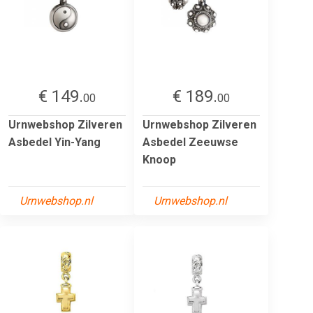
€ 149.
€ 189.
00
00
Urnwebshop Zilveren
Urnwebshop Zilveren
Asbedel Yin-Yang
Asbedel Zeeuwse
Knoop
Urnwebshop.nl
Urnwebshop.nl