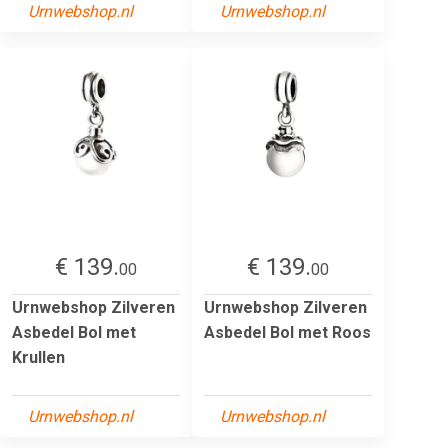
Urnwebshop.nl
Urnwebshop.nl
€ 139.
€ 139.
00
00
Urnwebshop Zilveren
Urnwebshop Zilveren
Asbedel Bol met
Asbedel Bol met Roos
Krullen
Urnwebshop.nl
Urnwebshop.nl