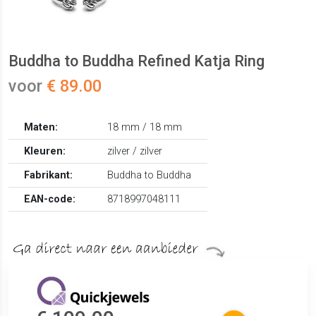
Buddha to Buddha Refined Katja Ring
voor
€ 89.00
Maten:
18 mm / 18 mm
Kleuren:
zilver / zilver
Fabrikant:
Buddha to Buddha
EAN-code:
8718997048111