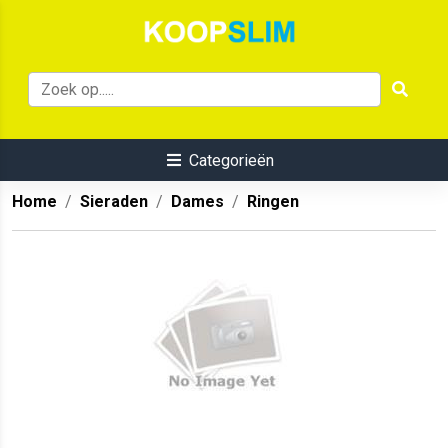
Categorieën
Home
Sieraden
Dames
Ringen