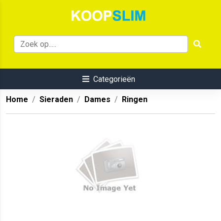
Categorieën
Home
Sieraden
Dames
Ringen