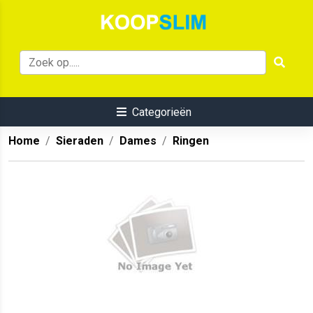
Categorieën
Home
Sieraden
Dames
Ringen