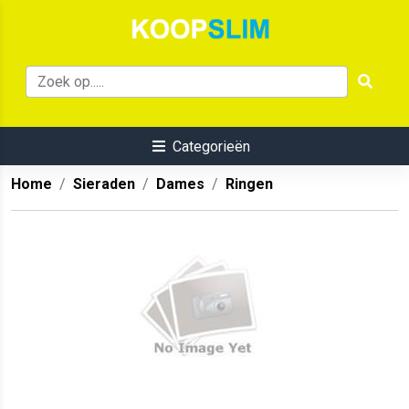
Categorieën
Home
Sieraden
Dames
Ringen