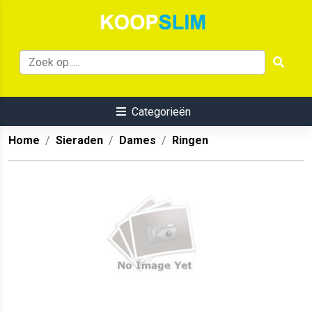
Categorieën
Home
Sieraden
Dames
Ringen