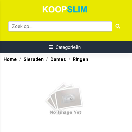
Categorieën
Home
Sieraden
Dames
Ringen