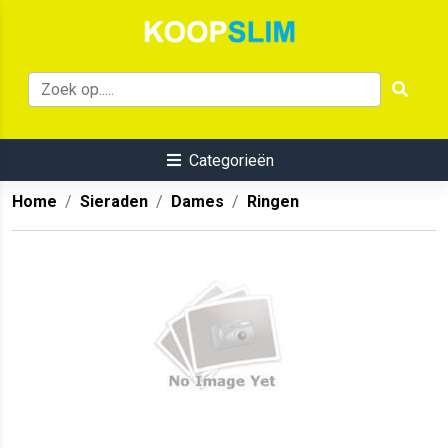
Categorieën
Home
Sieraden
Dames
Ringen