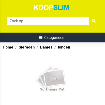
Categorieën
Home
Sieraden
Dames
Ringen