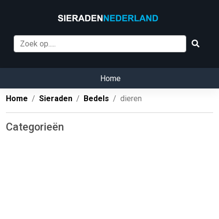
Home
Home
Sieraden
Bedels
dieren
Categorieën