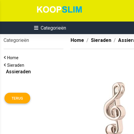
Categorieën
Categorieën
Home
Sieraden
Assier
Home
Sieraden
Assieraden
TERUG